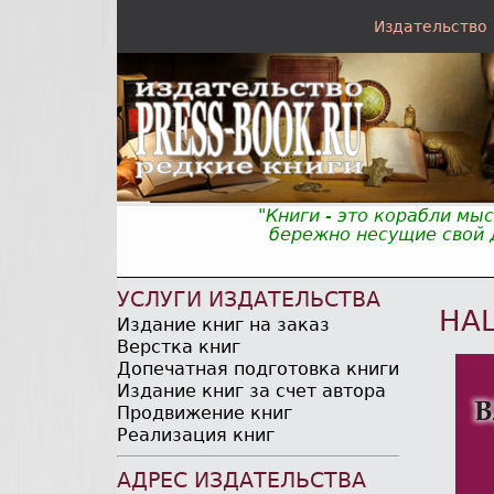
Издательство
"Книги - это корабли мы
бережно несущие свой д
УСЛУГИ ИЗДАТЕЛЬСТВА
НА
Издание книг на заказ
Верстка книг
Допечатная подготовка книги
Издание книг за счет автора
Продвижение книг
Реализация книг
АДРЕС ИЗДАТЕЛЬСТВА