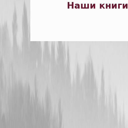
Наши книг