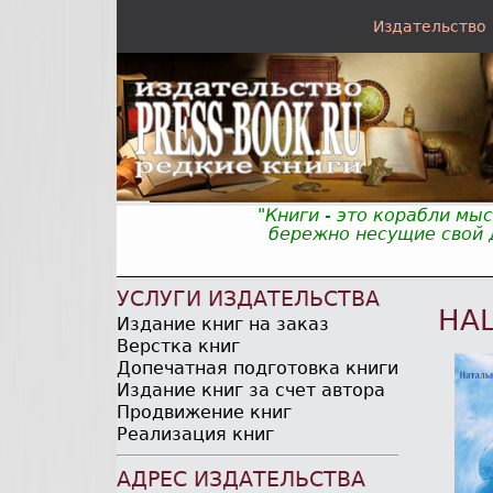
Издательство
"Книги - это корабли мы
бережно несущие свой д
УСЛУГИ ИЗДАТЕЛЬСТВА
НА
Издание книг на заказ
Верстка книг
Допечатная подготовка книги
Издание книг за счет автора
Продвижение книг
Реализация книг
АДРЕС ИЗДАТЕЛЬСТВА