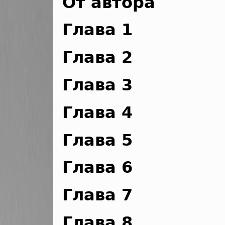
От автора
Глава 1
Глава 2
Глава 3
Глава 4
Глава 5
Глава 6
Глава 7
Глава 8