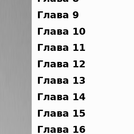
Глава 9
Глава 10
Глава 11
Глава 12
Глава 13
Глава 14
Глава 15
Глава 16