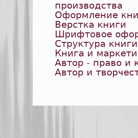
производства
Оформление кн
Верстка книги
Шрифтовое офор
Структура книги
Книга и маркети
Автор - право и 
Автор и творчес