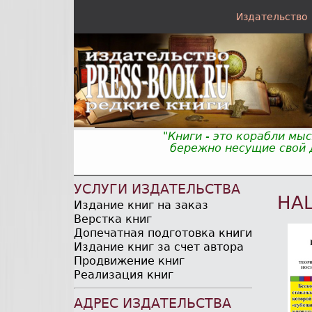
Издательство
"Книги - это корабли мы
бережно несущие свой д
УСЛУГИ ИЗДАТЕЛЬСТВА
НА
Издание книг на заказ
Верстка книг
Допечатная подготовка книги
Издание книг за счет автора
Продвижение книг
Реализация книг
АДРЕС ИЗДАТЕЛЬСТВА