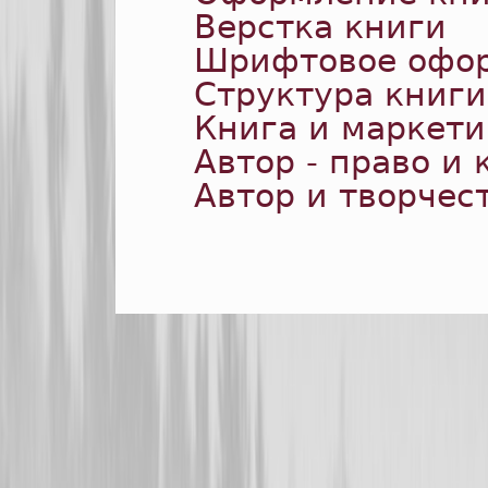
Верстка книги
Шрифтовое офор
Структура книги
Книга и маркети
Автор - право и 
Автор и творчес