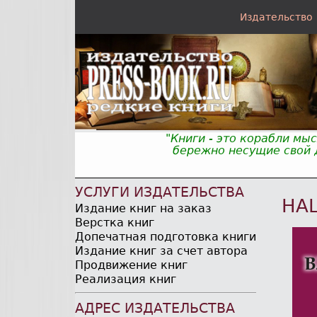
Издательство
"Книги - это корабли мы
бережно несущие свой д
УСЛУГИ ИЗДАТЕЛЬСТВА
НА
Издание книг на заказ
Верстка книг
Допечатная подготовка книги
Издание книг за счет автора
Продвижение книг
Реализация книг
АДРЕС ИЗДАТЕЛЬСТВА