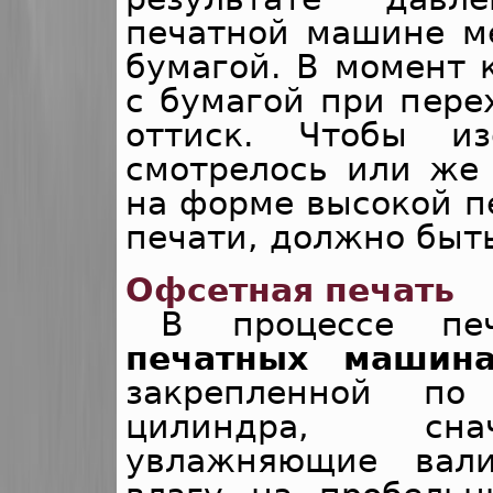
печатной машине м
бумагой. В момент 
с бумагой при пере
оттиск. Чтобы и
смотрелось или же 
на форме высокой пе
печати, должно быт
Офсетная печать
В процессе п
печатных машина
закрепленной по
цилиндра, сна
увлажняющие вали